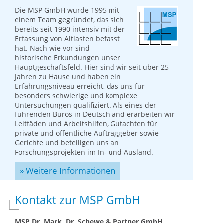
Die MSP GmbH wurde 1995 mit
einem Team gegründet, das sich
bereits seit 1990 intensiv mit der
Erfassung von Altlasten befasst
hat. Nach wie vor sind
historische Erkundungen unser
Hauptgeschäftsfeld. Hier sind wir seit über 25
Jahren zu Hause und haben ein
Erfahrungsniveau erreicht, das uns für
besonders schwierige und komplexe
Untersuchungen qualifiziert. Als eines der
führenden Büros in Deutschland erarbeiten wir
Leitfäden und Arbeitshilfen, Gutachten für
private und öffentliche Auftraggeber sowie
Gerichte und beteiligen uns an
Forschungsprojekten im In- und Ausland.
» Weitere Informationen
Kontakt zur MSP GmbH
MSP Dr. Mark, Dr. Schewe & Partner GmbH