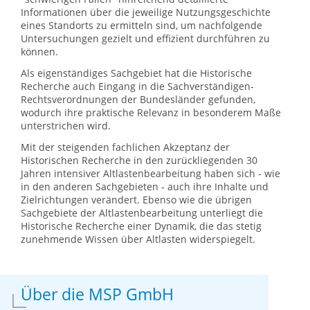
Informationen über die jeweilige Nutzungsgeschichte
eines Standorts zu ermitteln sind, um nachfolgende
Untersuchungen gezielt und effizient durchführen zu
können.
Als eigenständiges Sachgebiet hat die Historische
Recherche auch Eingang in die Sachverständigen-
Rechtsverordnungen der Bundesländer gefunden,
wodurch ihre praktische Relevanz in besonderem Maße
unterstrichen wird.
Mit der steigenden fachlichen Akzeptanz der
Historischen Recherche in den zurückliegenden 30
Jahren intensiver Altlastenbearbeitung haben sich - wie
in den anderen Sachgebieten - auch ihre Inhalte und
Zielrichtungen verändert. Ebenso wie die übrigen
Sachgebiete der Altlastenbearbeitung unterliegt die
Historische Recherche einer Dynamik, die das stetig
zunehmende Wissen über Altlasten widerspiegelt.
Über die MSP GmbH