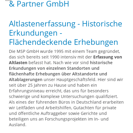
& Partner GmbH
Altlastenerfassung - Historische
Erkundungen -
Flächendeckende Erhebungen
Die MSP GmbH wurde 1995 mit einem Team gegründet,
das sich bereits seit 1990 intensiv mit der
Erfassung von
Altlasten
befasst hat. Nach wie vor sind
historische
Erkundungen von einzelnen Standorten und
flächenhafte Erhebungen über Altstandorte und
Altablagerungen
unser Hauptgeschäftsfeld. Hier sind wir
seit über 25 Jahren zu Hause und haben ein
Erfahrungsniveau erreicht, das uns für besonders
schwierige und komplexe Untersuchungen qualifiziert.
Als eines der führenden Büros in Deutschland erarbeiten
wir Leitfäden und Arbeitshilfen, Gutachten für private
und öffentliche Auftraggeber sowie Gerichte und
beteiligen uns an Forschungsprojekten im In- und
Ausland.